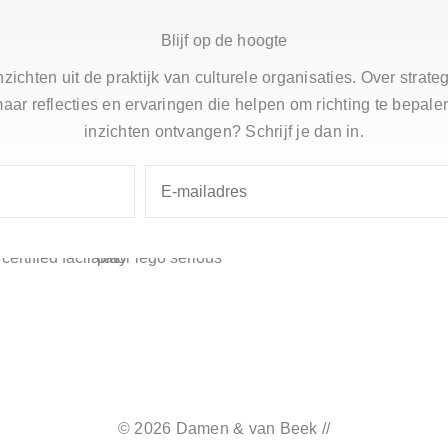
Blijf op de hoogte
zichten uit de praktijk van culturele organisaties. Over strat
ar reflecties en ervaringen die helpen om richting te bepalen
inzichten ontvangen? Schrijf je dan in.
© 2026 Damen & van Beek //