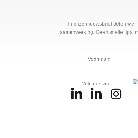
In onze nieuwsbrief delen we in
samenwerking. Geen snelle tips, ma
Volg ons via: